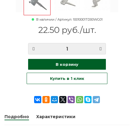
В наличии / Артикул: 10010001TD00WG01
22.50 руб./шт.
В корзину
Купить в 1 клик
Подробно
Характеристики