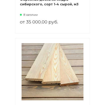
сибирского, сорт 1-4 сырой, м3
В наличии
от 35 000.00 руб.