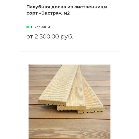
Палубная доска из лиственницы,
сорт «Экстра», м2
В наличии
от 2 500.00 руб.