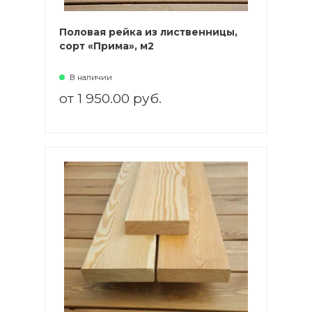
Половая рейка из лиственницы,
сорт «Прима», м2
В наличии
от 1 950.00 руб.