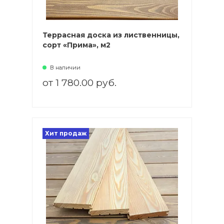
Террасная доска из лиственницы,
сорт «Прима», м2
В наличии
от 1 780.00 руб.
Хит продаж