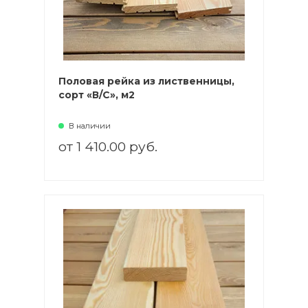
Половая рейка из лиственницы,
сорт «В/С», м2
В наличии
от 1 410.00 руб.