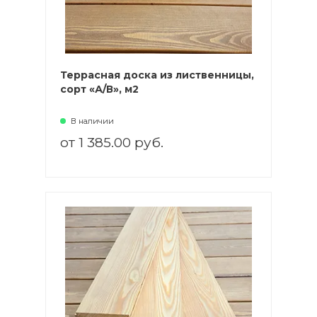
Террасная доска из лиственницы,
сорт «А/В», м2
В наличии
от 1 385.00 руб.