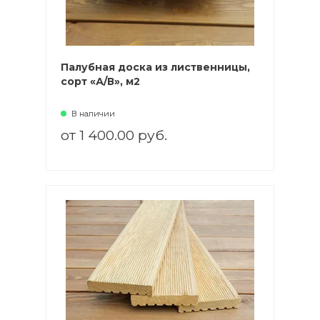
Палубная доска из лиственницы,
сорт «А/В», м2
В наличии
от 1 400.00 руб.