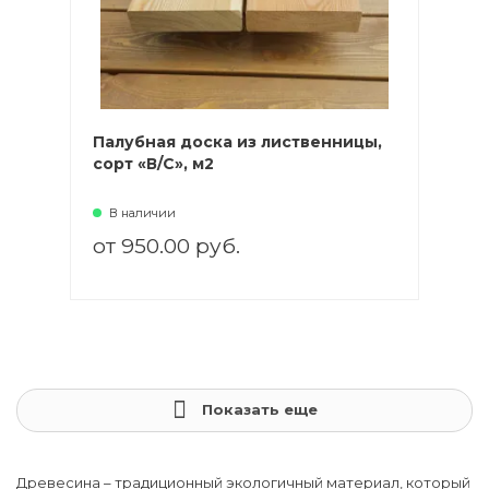
Палубная доска из лиственницы,
сорт «В/С», м2
В наличии
от 950.00 руб.
Показать еще
Древесина – традиционный экологичный материал, который