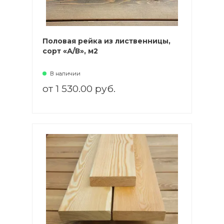
Половая рейка из лиственницы,
сорт «А/В», м2
В наличии
от 1 530.00 руб.