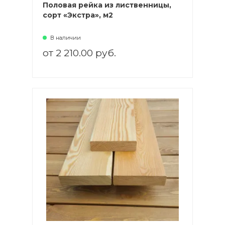
Половая рейка из лиственницы,
сорт «Экстра», м2
В наличии
от 2 210.00 руб.