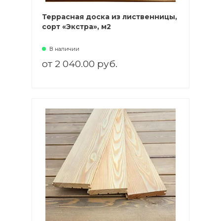
Террасная доска из лиственницы,
сорт «Экстра», м2
В наличии
от 2 040.00 руб.