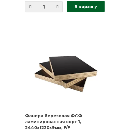
В корзину
Фанера березовая ФСФ
ламинированная сорт 1,
2440х1220х9мм, F/F