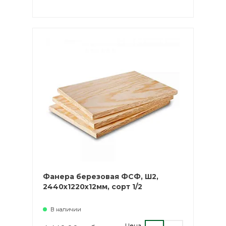
Фанера березовая ФСФ, Ш2,
2440х1220х12мм, сорт 1/2
В наличии
Цена