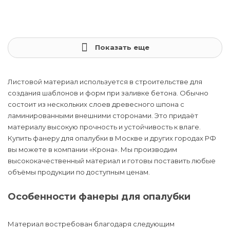
Показать еще
Листовой материал используется в строительстве для
создания шаблонов и форм при заливке бетона. Обычно
состоит из нескольких слоев древесного шпона с
ламинированными внешними сторонами. Это придаёт
материалу высокую прочность и устойчивость к влаге.
Купить фанеру для опалубки в Москве и других городах РФ
вы можете в компании «Крона». Мы производим
высококачественный материал и готовы поставить любые
объёмы продукции по доступным ценам.
Особенности фанеры для опалубки
Материал востребован благодаря следующим