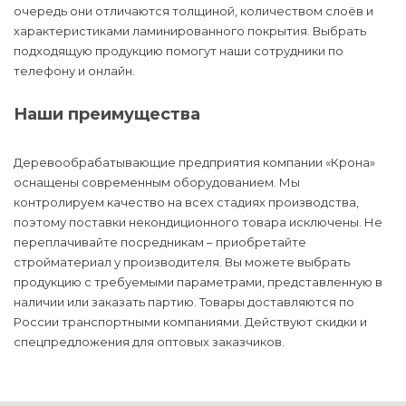
очередь они отличаются толщиной, количеством слоёв и
характеристиками ламинированного покрытия. Выбрать
подходящую продукцию помогут наши сотрудники по
телефону и онлайн.
Наши преимущества
Деревообрабатывающие предприятия компании «Крона»
оснащены современным оборудованием. Мы
контролируем качество на всех стадиях производства,
поэтому поставки некондиционного товара исключены. Не
переплачивайте посредникам – приобретайте
стройматериал у производителя. Вы можете выбрать
продукцию с требуемыми параметрами, представленную в
наличии или заказать партию. Товары доставляются по
России транспортными компаниями. Действуют скидки и
спецпредложения для оптовых заказчиков.